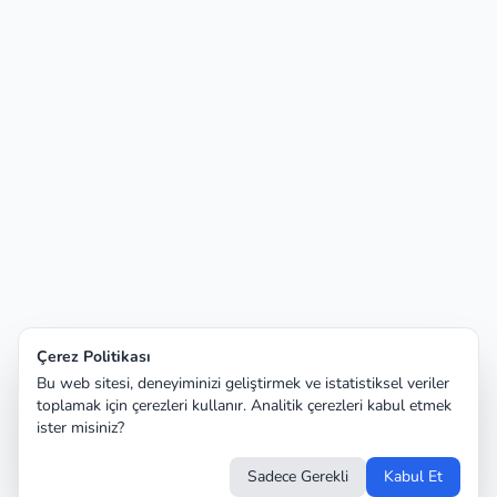
Çerez Politikası
Bu web sitesi, deneyiminizi geliştirmek ve istatistiksel veriler
toplamak için çerezleri kullanır. Analitik çerezleri kabul etmek
ister misiniz?
Sadece Gerekli
Kabul Et