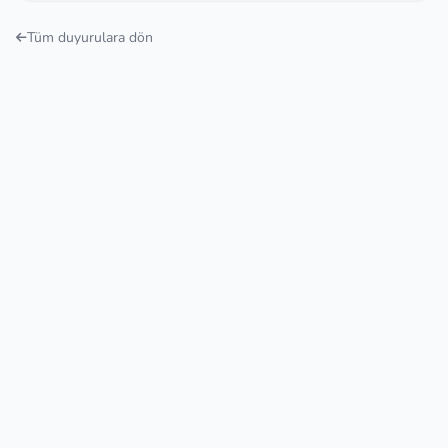
Tüm duyurulara dön