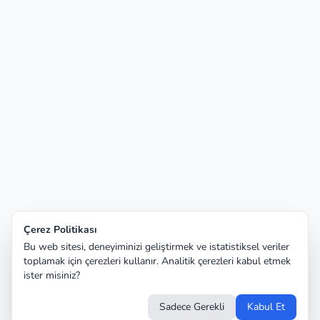
Çerez Politikası
Bu web sitesi, deneyiminizi geliştirmek ve istatistiksel veriler
toplamak için çerezleri kullanır. Analitik çerezleri kabul etmek
ister misiniz?
Sadece Gerekli
Kabul Et