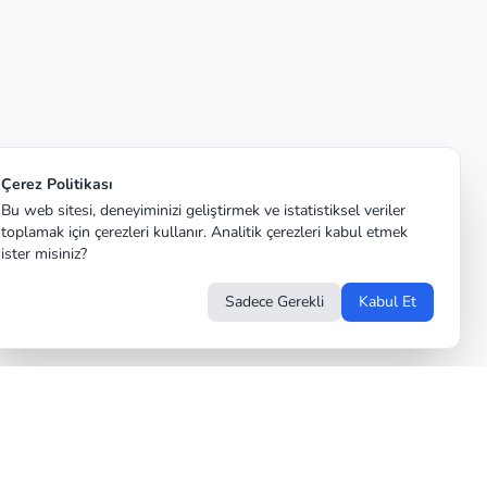
Çerez Politikası
Bu web sitesi, deneyiminizi geliştirmek ve istatistiksel veriler
toplamak için çerezleri kullanır. Analitik çerezleri kabul etmek
ister misiniz?
Sadece Gerekli
Kabul Et