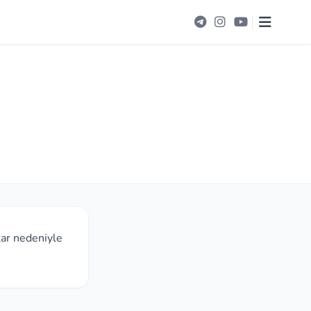
lar nedeniyle