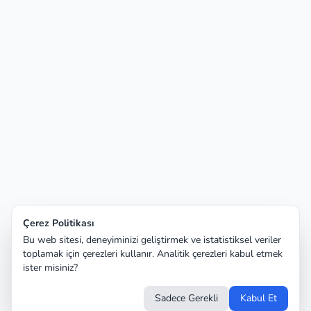
Çerez Politikası
Bu web sitesi, deneyiminizi geliştirmek ve istatistiksel veriler
toplamak için çerezleri kullanır. Analitik çerezleri kabul etmek
ister misiniz?
Sadece Gerekli
Kabul Et