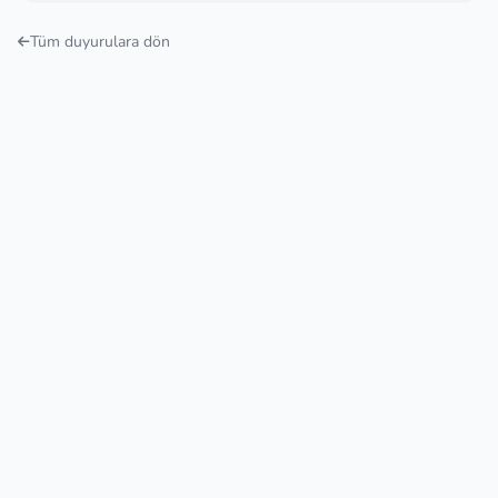
Tüm duyurulara dön