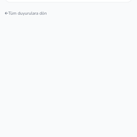
Tüm duyurulara dön