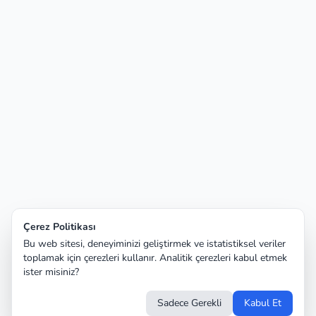
Çerez Politikası
Bu web sitesi, deneyiminizi geliştirmek ve istatistiksel veriler
toplamak için çerezleri kullanır. Analitik çerezleri kabul etmek
ister misiniz?
Sadece Gerekli
Kabul Et