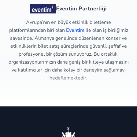
Eventim Partnerliği
Avrupa’nın en büyük etkinlik biletleme
platformlarından biri olan
Eventim
ile olan iş birliğimiz
sayesinde, Almanya genelinde düzenlenen konser ve
etkinliklerin bilet satış süreçlerinde güvenli, şeffaf ve
profesyonel bir çözüm sunuyoruz. Bu ortaklık,
organizasyonlarımızın daha geniş bir kitleye ulaşmasını
ve katılımcılar için daha kolay bir deneyim sağlamayı
hedeflemektedir.