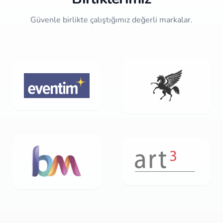
Güvenle birlikte çalıştığımız değerli markalar.