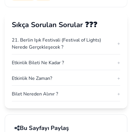
Sıkça Sorulan Sorular ❓❓❓
21. Berlin Işık Festivali (Festival of Lights)
+
Nerede Gerçekleşecek ?
Etkinlik Bileti Ne Kadar ?
+
Etkinlik Ne Zaman?
+
Bilet Nereden Alınır ?
+
Bu Sayfayı Paylaş