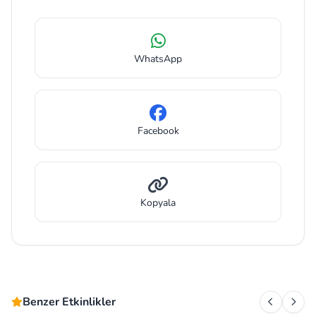
WhatsApp
Facebook
Kopyala
Benzer Etkinlikler