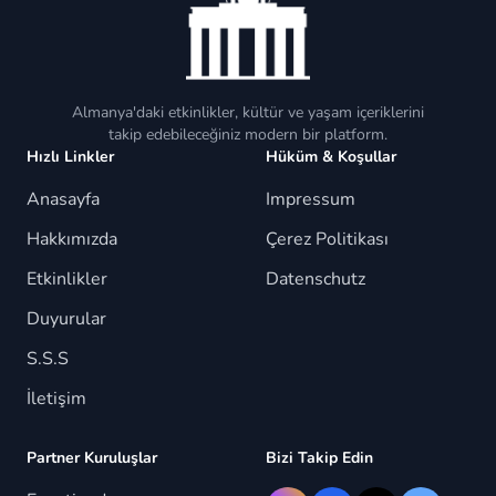
Almanya'daki etkinlikler, kültür ve yaşam içeriklerini
takip edebileceğiniz modern bir platform.
Hızlı Linkler
Hüküm & Koşullar
Anasayfa
Impressum
Hakkımızda
Çerez Politikası
Etkinlikler
Datenschutz
Duyurular
S.S.S
İletişim
Partner Kuruluşlar
Bizi Takip Edin