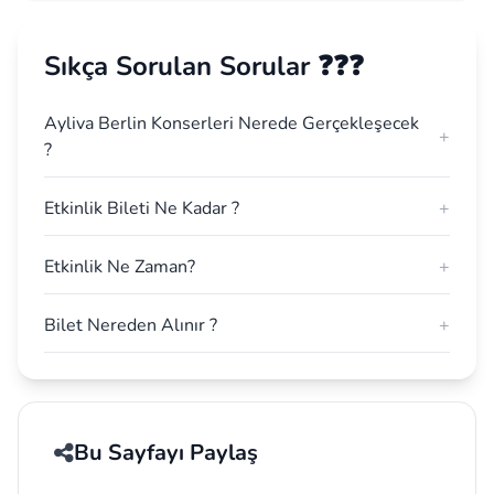
Sıkça Sorulan Sorular ❓❓❓
Ayliva Berlin Konserleri Nerede Gerçekleşecek
+
?
Etkinlik Bileti Ne Kadar ?
+
Etkinlik Ne Zaman?
+
Bilet Nereden Alınır ?
+
Bu Sayfayı Paylaş