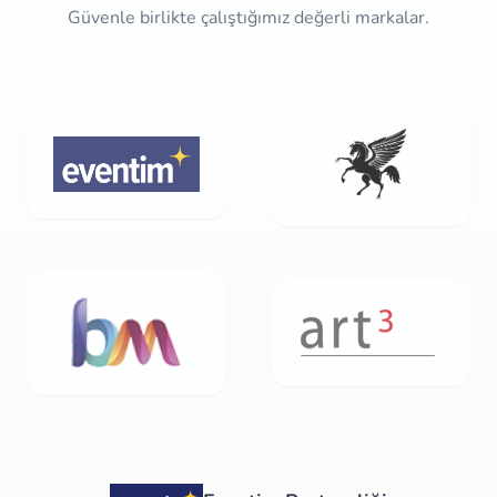
Güvenle birlikte çalıştığımız değerli markalar.