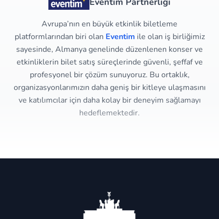
Eventim Partnerliği
Avrupa’nın en büyük etkinlik biletleme
platformlarından biri olan
Eventim
ile olan iş birliğimiz
sayesinde, Almanya genelinde düzenlenen konser ve
etkinliklerin bilet satış süreçlerinde güvenli, şeffaf ve
profesyonel bir çözüm sunuyoruz. Bu ortaklık,
organizasyonlarımızın daha geniş bir kitleye ulaşmasını
ve katılımcılar için daha kolay bir deneyim sağlamayı
hedeflemektedir.