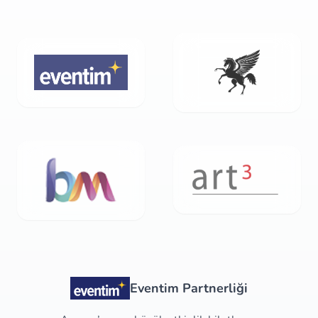
Eventim Partnerliği