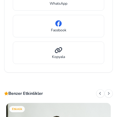
WhatsApp
Facebook
Kopyala
Benzer Etkinlikler
Etkinlik