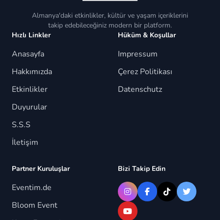
Almanya'daki etkinlikler, kültür ve yaşam içeriklerini
takip edebileceğiniz modern bir platform.
Hızlı Linkler
Hüküm & Koşullar
Anasayfa
Impressum
Hakkımızda
Çerez Politikası
Etkinlikler
Datenschutz
Duyurular
S.S.S
İletişim
Partner Kuruluşlar
Bizi Takip Edin
Eventim.de
Bloom Event