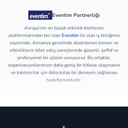
Eventim Partnerliği
Avrupa’nın en büyük etkinlik biletleme
platformlarından biri olan
Eventim
ile olan iş birliğimiz
sayesinde, Almanya genelinde düzenlenen konser ve
etkinliklerin bilet satış süreçlerinde güvenli, şeffaf ve
profesyonel bir çözüm sunuyoruz. Bu ortaklık,
organizasyonlarımızın daha geniş bir kitleye ulaşmasını
ve katılımcılar için daha kolay bir deneyim sağlamayı
hedeflemektedir.