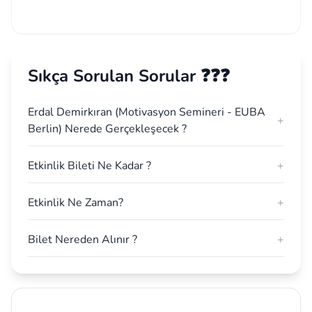
Sıkça Sorulan Sorular ❓❓❓
Erdal Demirkıran (Motivasyon Semineri - EUBA
+
Berlin) Nerede Gerçekleşecek ?
Etkinlik Bileti Ne Kadar ?
+
Etkinlik Ne Zaman?
+
Bilet Nereden Alınır ?
+