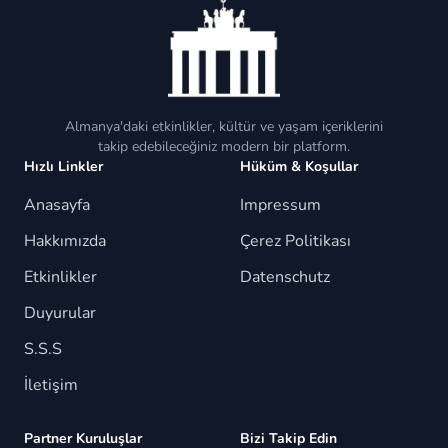
Almanya'daki etkinlikler, kültür ve yaşam içeriklerini
takip edebileceğiniz modern bir platform.
Hızlı Linkler
Hüküm & Koşullar
Anasayfa
Impressum
Hakkımızda
Çerez Politikası
Etkinlikler
Datenschutz
Duyurular
S.S.S
İletişim
Partner Kuruluşlar
Bizi Takip Edin