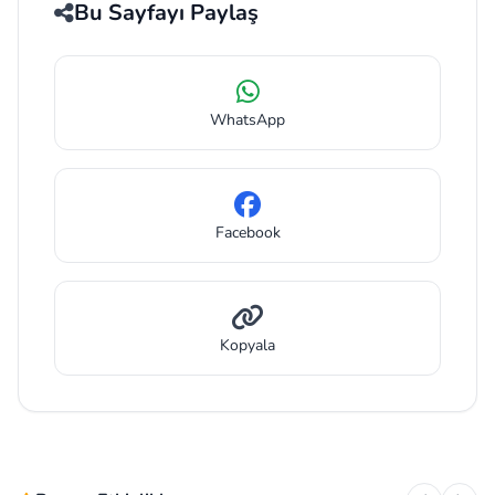
Bu Sayfayı Paylaş
WhatsApp
Facebook
Kopyala