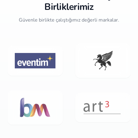
Birliklerimiz
Güvenle birlikte çalıştığımız değerli markalar.