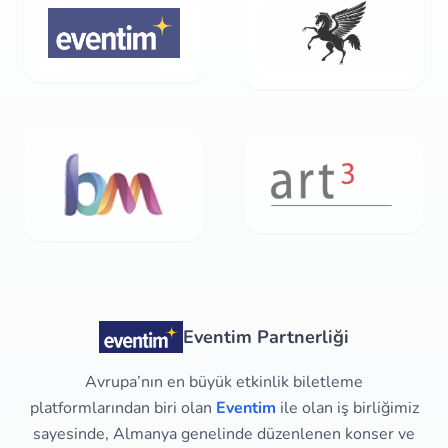
Eventim Partnerliği
Avrupa’nın en büyük etkinlik biletleme
platformlarından biri olan
Eventim
ile olan iş birliğimiz
sayesinde, Almanya genelinde düzenlenen konser ve