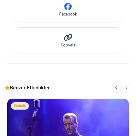
Facebook
Kopyala
Benzer Etkinlikler
Etkinlik