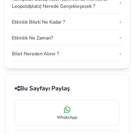
+
Leopoldplatz) Nerede Gerçekleşecek ?
Etkinlik Bileti Ne Kadar ?
+
Etkinlik Ne Zaman?
+
Bilet Nereden Alınır ?
+
Bu Sayfayı Paylaş
WhatsApp