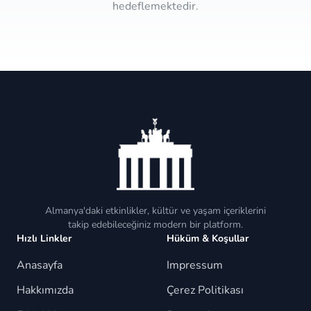
hedeflemektedir.
Almanya'daki etkinlikler, kültür ve yaşam içeriklerini
takip edebileceğiniz modern bir platform.
Hızlı Linkler
Hüküm & Koşullar
Anasayfa
Impressum
Hakkımızda
Çerez Politikası