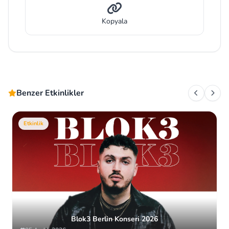
Kopyala
Benzer Etkinlikler
Etkinlik
Blok3 Berlin Konseri 2026