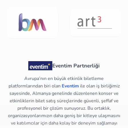
Eventim Partnerliği
Avrupa’nın en büyük etkinlik biletleme
platformlarından biri olan
Eventim
ile olan iş birliğimiz
sayesinde, Almanya genelinde düzenlenen konser ve
etkinliklerin bilet satış süreçlerinde güvenli, şeffaf ve
profesyonel bir çözüm sunuyoruz. Bu ortaklık,
organizasyonlarımızın daha geniş bir kitleye ulaşmasını
ve katılımcılar için daha kolay bir deneyim sağlamayı