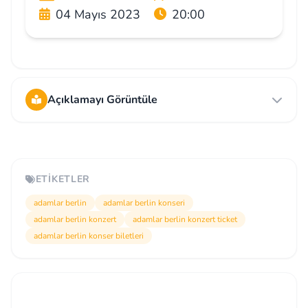
04 Mayıs 2023
20:00
Açıklamayı Görüntüle
ETIKETLER
adamlar berlin
adamlar berlin konseri
adamlar berlin konzert
adamlar berlin konzert ticket
adamlar berlin konser biletleri