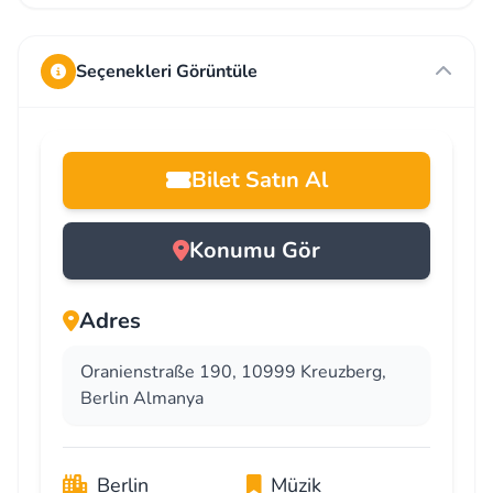
Seçenekleri Görüntüle
Bilet Satın Al
Konumu Gör
Adres
Oranienstraße 190, 10999 Kreuzberg,
Berlin Almanya
Berlin
Müzik