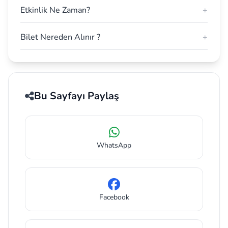
Etkinlik Ne Zaman?
+
Bilet Nereden Alınır ?
+
Bu Sayfayı Paylaş
WhatsApp
Facebook