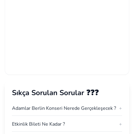
Sıkça Sorulan Sorular ❓❓❓
Adamlar Berlin Konseri Nerede Gerçekleşecek ?
+
Etkinlik Bileti Ne Kadar ?
+