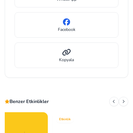
Facebook
Kopyala
Benzer Etkinlikler
Etkinlik