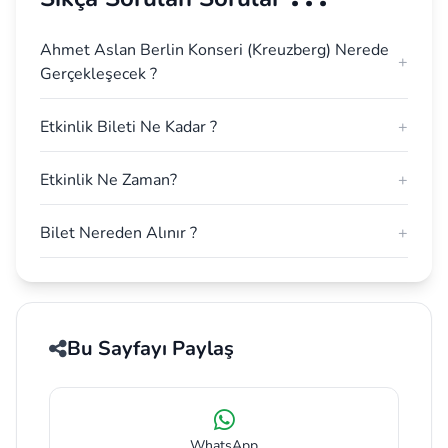
Ahmet Aslan Berlin Konseri (Kreuzberg) Nerede
+
Gerçekleşecek ?
Etkinlik Bileti Ne Kadar ?
+
Etkinlik Ne Zaman?
+
Bilet Nereden Alınır ?
+
Bu Sayfayı Paylaş
WhatsApp