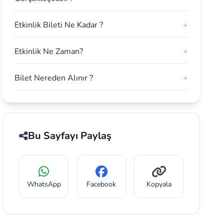
Etkinlik Bileti Ne Kadar ?
+
Etkinlik Ne Zaman?
+
Bilet Nereden Alınır ?
+
Bu Sayfayı Paylaş
WhatsApp
Facebook
Kopyala