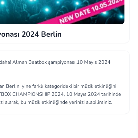
onası 2024 Berlin
nesi daha! Alman Beatbox şampiyonası,10 Mayıs 2024
an Berlin, yine farklı kategorideki bir müzik etkinliğini
ATBOX CHAMPIONSHIP 2024, 10 Mayıs 2024 tarihinde
alarak, bu müzik etkinliğinde yerinizi alabilirsiniz.