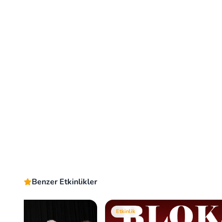
Benzer Etkinlikler
Etkinlik