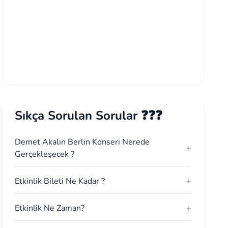
Sıkça Sorulan Sorular ❓❓❓
Demet Akalın Berlin Konseri Nerede
+
Gerçekleşecek ?
Etkinlik Bileti Ne Kadar ?
+
Etkinlik Ne Zaman?
+