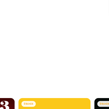
Etkinlik
Etkinli