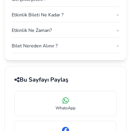
Etkinlik Bileti Ne Kadar ?
+
Etkinlik Ne Zaman?
+
Bilet Nereden Alınır ?
+
Bu Sayfayı Paylaş
WhatsApp