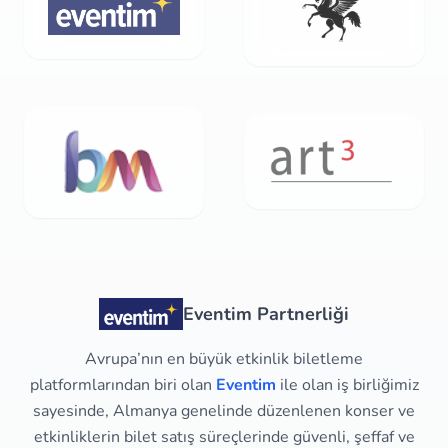
Eventim Partnerliği
Avrupa’nın en büyük etkinlik biletleme
platformlarından biri olan
Eventim
ile olan iş birliğimiz
sayesinde, Almanya genelinde düzenlenen konser ve
etkinliklerin bilet satış süreçlerinde güvenli, şeffaf ve