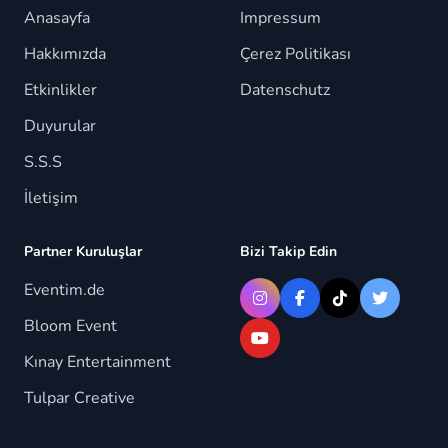
Anasayfa
Impressum
Hakkımızda
Çerez Politikası
Etkinlikler
Datenschutz
Duyurular
S.S.S
İletişim
Partner Kuruluşlar
Bizi Takip Edin
Eventim.de
Bloom Event
Kınay Entertainment
Tulpar Creative