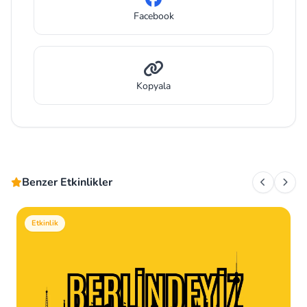
Facebook
Kopyala
Benzer Etkinlikler
Etkinlik