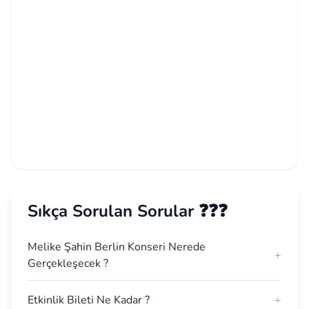
Sıkça Sorulan Sorular ❓❓❓
Melike Şahin Berlin Konseri Nerede
+
Gerçekleşecek ?
Etkinlik Bileti Ne Kadar ?
+