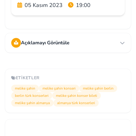
05 Kasım 2023
19:00
Açıklamayı Görüntüle
ETIKETLER
melike şahin
melike şahin konseri
melike şahin berlin
berlin türk konserleri
melike şahin konser bileti
melike şahin almanya
almanya türk konserleri