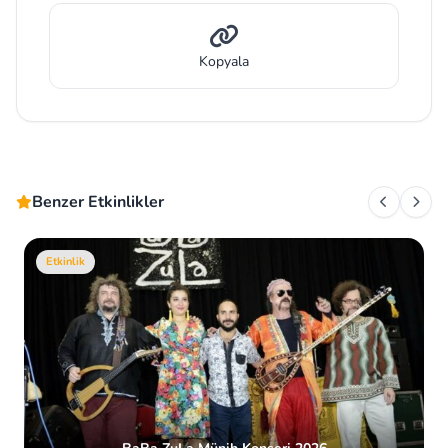
Kopyala
Benzer Etkinlikler
Etkinlik