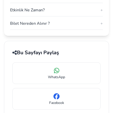
Etkinlik Ne Zaman?
+
Bilet Nereden Alınır ?
+
Bu Sayfayı Paylaş
WhatsApp
Facebook