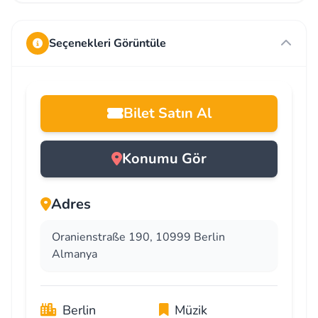
Seçenekleri Görüntüle
Bilet Satın Al
Konumu Gör
Adres
Oranienstraße 190, 10999 Berlin
Almanya
Berlin
Müzik