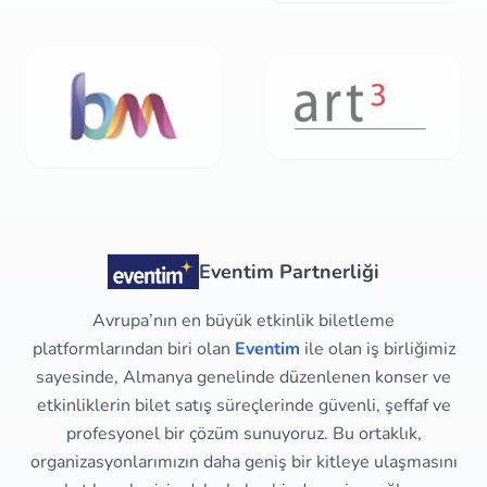
Eventim Partnerliği
Avrupa’nın en büyük etkinlik biletleme
platformlarından biri olan
Eventim
ile olan iş birliğimiz
sayesinde, Almanya genelinde düzenlenen konser ve
etkinliklerin bilet satış süreçlerinde güvenli, şeffaf ve
profesyonel bir çözüm sunuyoruz. Bu ortaklık,
organizasyonlarımızın daha geniş bir kitleye ulaşmasını