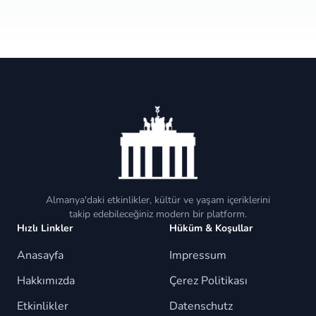
Almanya'daki etkinlikler, kültür ve yaşam içeriklerini
takip edebileceğiniz modern bir platform.
Hızlı Linkler
Hüküm & Koşullar
Anasayfa
Impressum
Hakkımızda
Çerez Politikası
Etkinlikler
Datenschutz