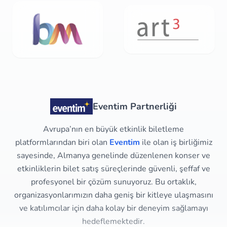
Eventim Partnerliği
Avrupa’nın en büyük etkinlik biletleme
platformlarından biri olan
Eventim
ile olan iş birliğimiz
sayesinde, Almanya genelinde düzenlenen konser ve
etkinliklerin bilet satış süreçlerinde güvenli, şeffaf ve
profesyonel bir çözüm sunuyoruz. Bu ortaklık,
organizasyonlarımızın daha geniş bir kitleye ulaşmasını
ve katılımcılar için daha kolay bir deneyim sağlamayı
hedeflemektedir.