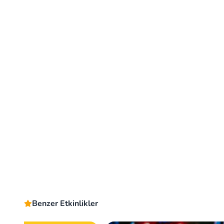
Benzer Etkinlikler