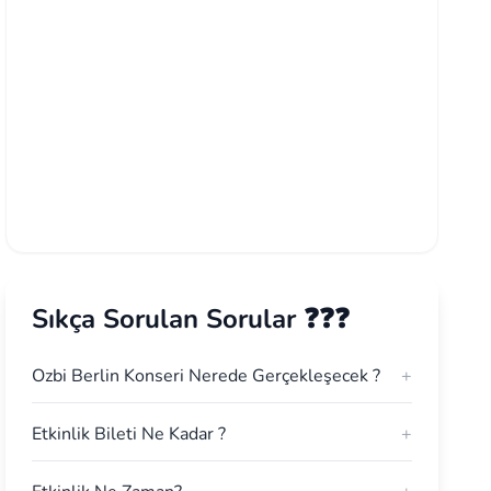
Sıkça Sorulan Sorular ❓❓❓
Ozbi Berlin Konseri Nerede Gerçekleşecek ?
+
Etkinlik Bileti Ne Kadar ?
+