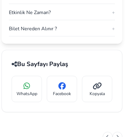
Etkinlik Ne Zaman?
+
Bilet Nereden Alınır ?
+
Bu Sayfayı Paylaş
WhatsApp
Facebook
Kopyala