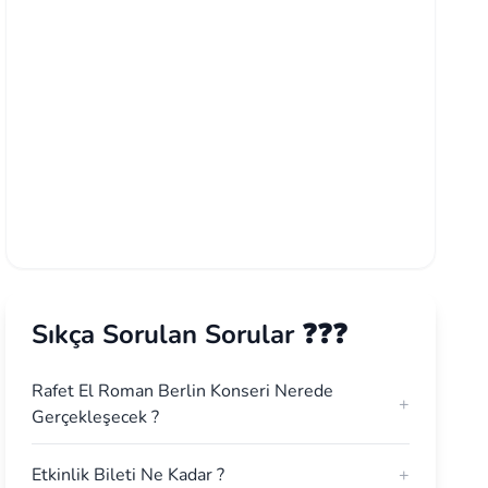
Sıkça Sorulan Sorular ❓❓❓
Rafet El Roman Berlin Konseri Nerede
+
Gerçekleşecek ?
Etkinlik Bileti Ne Kadar ?
+