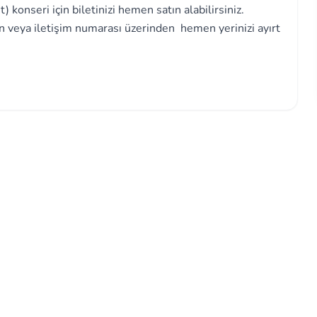
 konseri için biletinizi hemen satın alabilirsiniz.
n veya iletişim numarası üzerinden hemen yerinizi ayırt