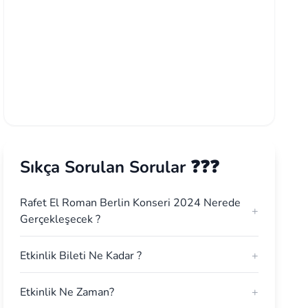
Sıkça Sorulan Sorular ❓❓❓
Rafet El Roman Berlin Konseri 2024 Nerede
+
Gerçekleşecek ?
Etkinlik Bileti Ne Kadar ?
+
Etkinlik Ne Zaman?
+