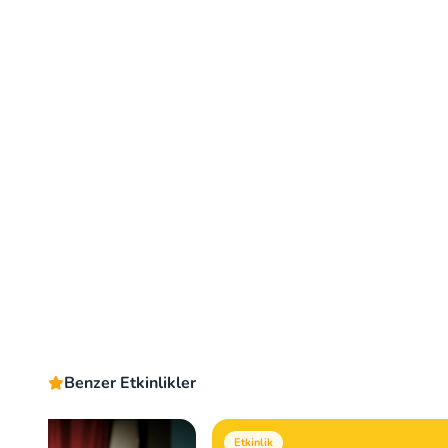
Benzer Etkinlikler
Etkinlik