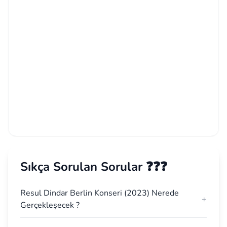
Sıkça Sorulan Sorular ❓❓❓
Resul Dindar Berlin Konseri (2023) Nerede
+
Gerçekleşecek ?