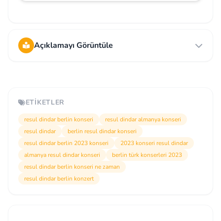
Açıklamayı Görüntüle
ETIKETLER
resul dindar berlin konseri
resul dindar almanya konseri
resul dindar
berlin resul dindar konseri
resul dindar berlin 2023 konseri
2023 konseri resul dindar
almanya resul dindar konseri
berlin türk konserleri 2023
resul dindar berlin konseri ne zaman
resul dindar berlin konzert