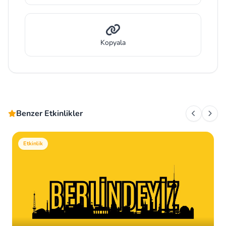
Kopyala
Benzer Etkinlikler
Etkinlik