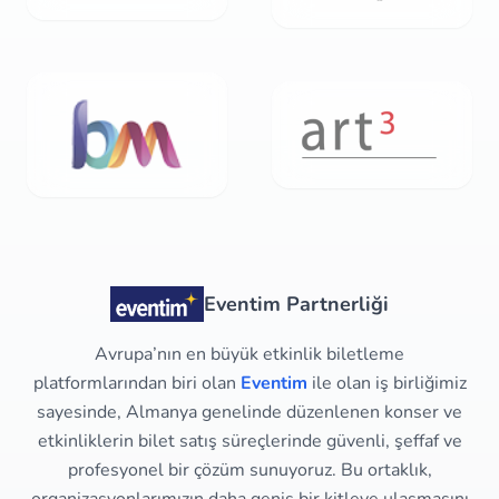
Eventim Partnerliği
Avrupa’nın en büyük etkinlik biletleme
platformlarından biri olan
Eventim
ile olan iş birliğimiz
sayesinde, Almanya genelinde düzenlenen konser ve
etkinliklerin bilet satış süreçlerinde güvenli, şeffaf ve
profesyonel bir çözüm sunuyoruz. Bu ortaklık,