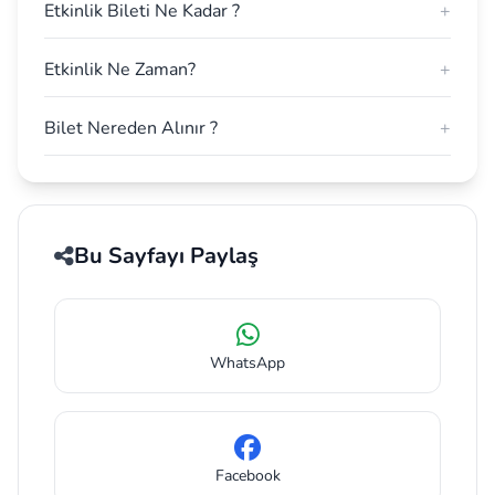
Etkinlik Bileti Ne Kadar ?
+
Etkinlik Ne Zaman?
+
Bilet Nereden Alınır ?
+
Bu Sayfayı Paylaş
WhatsApp
Facebook