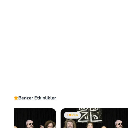
Benzer Etkinlikler
Etkinlik