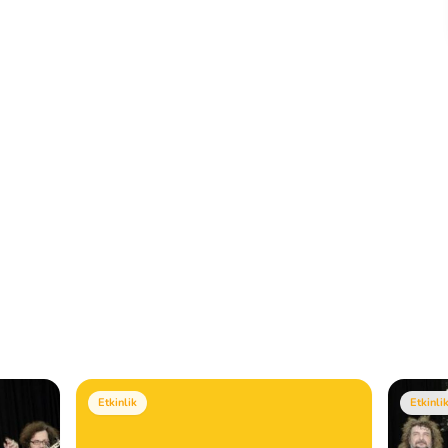
Etkinlik
Etkinli