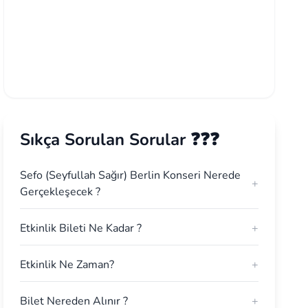
Sıkça Sorulan Sorular ❓❓❓
Sefo (Seyfullah Sağır) Berlin Konseri Nerede
+
Gerçekleşecek ?
Etkinlik Bileti Ne Kadar ?
+
Etkinlik Ne Zaman?
+
Bilet Nereden Alınır ?
+