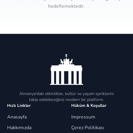
hedeflemektedir.
Almanya'daki etkinlikler, kültür ve yaşam içeriklerini
takip edebileceğiniz modern bir platform.
Hızlı Linkler
Hüküm & Koşullar
Anasayfa
Impressum
Hakkımızda
Çerez Politikası