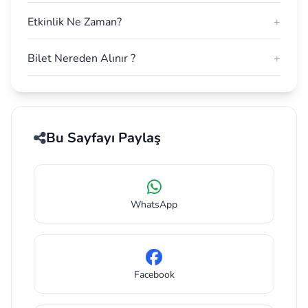
Etkinlik Ne Zaman?
+
Bilet Nereden Alınır ?
+
Bu Sayfayı Paylaş
WhatsApp
Facebook