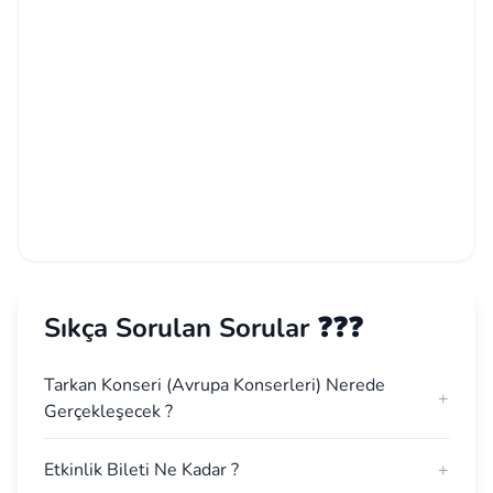
Sıkça Sorulan Sorular ❓❓❓
Tarkan Konseri (Avrupa Konserleri) Nerede
+
Gerçekleşecek ?
Etkinlik Bileti Ne Kadar ?
+