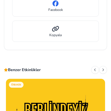
Facebook
Kopyala
Benzer Etkinlikler
Etkinlik