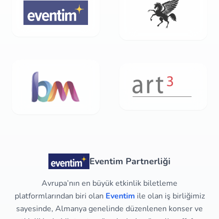
Eventim Partnerliği
Avrupa’nın en büyük etkinlik biletleme
platformlarından biri olan
Eventim
ile olan iş birliğimiz
sayesinde, Almanya genelinde düzenlenen konser ve