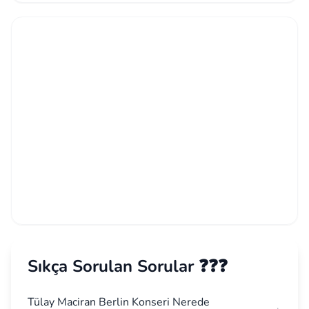
Sıkça Sorulan Sorular ❓❓❓
Tülay Maciran Berlin Konseri Nerede