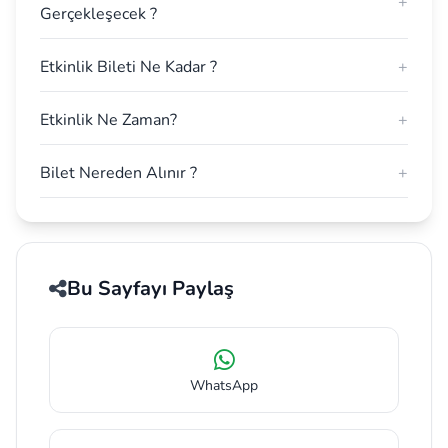
+
Gerçekleşecek ?
Etkinlik Bileti Ne Kadar ?
+
Etkinlik Ne Zaman?
+
Bilet Nereden Alınır ?
+
Bu Sayfayı Paylaş
WhatsApp