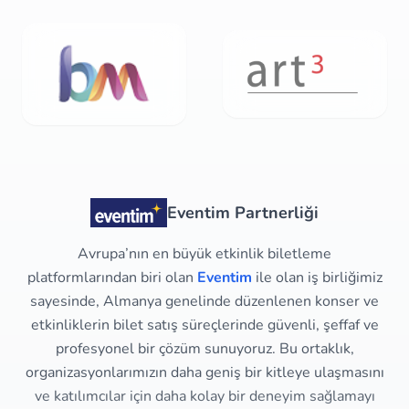
Eventim Partnerliği
Avrupa’nın en büyük etkinlik biletleme
platformlarından biri olan
Eventim
ile olan iş birliğimiz
sayesinde, Almanya genelinde düzenlenen konser ve
etkinliklerin bilet satış süreçlerinde güvenli, şeffaf ve
profesyonel bir çözüm sunuyoruz. Bu ortaklık,
organizasyonlarımızın daha geniş bir kitleye ulaşmasını
ve katılımcılar için daha kolay bir deneyim sağlamayı