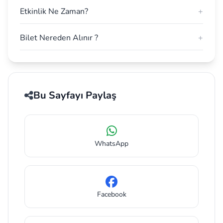
Etkinlik Ne Zaman?
+
Bilet Nereden Alınır ?
+
Bu Sayfayı Paylaş
WhatsApp
Facebook