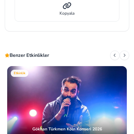
Kopyala
Benzer Etkinlikler
Etkinlik
Gökhan Türkmen Köln Konseri 2026