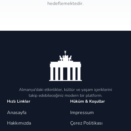
hedeflemektedir.
Almanya'daki etkinlikler, kültür ve yaşam içeriklerini
takip edebileceğiniz modern bir platform.
Hızlı Linkler
Hüküm & Koşullar
Anasayfa
Impressum
Hakkımızda
Çerez Politikası