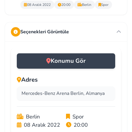
08 Aralık 2022
20:00
Berlin
Spor
Seçenekleri Görüntüle
Konumu Gör
Adres
Mercedes-Benz Arena Berlin, Almanya
Berlin
Spor
08 Aralık 2022
20:00