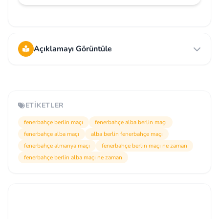
Açıklamayı Görüntüle
ETIKETLER
fenerbahçe berlin maçı
fenerbahçe alba berlin maçı
fenerbahçe alba maçı
alba berlin fenerbahçe maçı
fenerbahçe almanya maçı
fenerbahçe berlin maçı ne zaman
fenerbahçe berlin alba maçı ne zaman