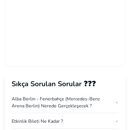
Sıkça Sorulan Sorular ❓❓❓
Alba Berlin - Fenerbahçe (Mercedes-Benz
+
Arena Berlin) Nerede Gerçekleşecek ?
Etkinlik Bileti Ne Kadar ?
+