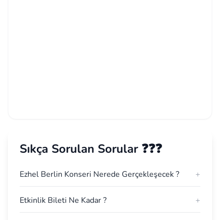
Sıkça Sorulan Sorular ❓❓❓
Ezhel Berlin Konseri Nerede Gerçekleşecek ?
+
Etkinlik Bileti Ne Kadar ?
+