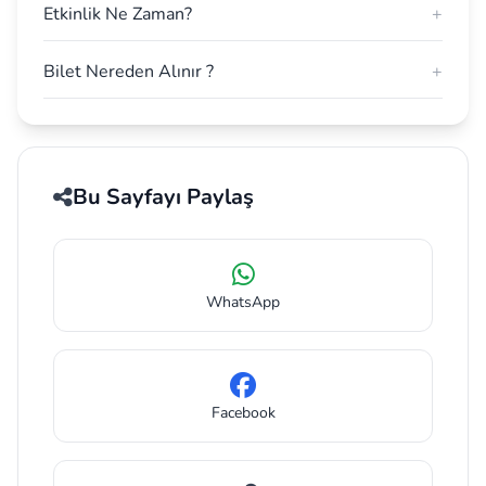
Etkinlik Ne Zaman?
+
Bilet Nereden Alınır ?
+
Bu Sayfayı Paylaş
WhatsApp
Facebook