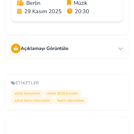
Berlin
Müzik
29 Kasım 2025
20:30
Açıklamayı Görüntüle
ETIKETLER
ezhel konserleri
ezhel 2025 konseri
ezhel berlin konserleri
berlin etkinlikleri