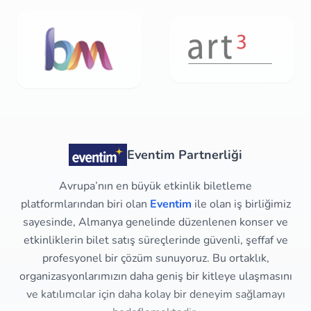
Eventim Partnerliği
Avrupa’nın en büyük etkinlik biletleme
platformlarından biri olan
Eventim
ile olan iş birliğimiz
sayesinde, Almanya genelinde düzenlenen konser ve
etkinliklerin bilet satış süreçlerinde güvenli, şeffaf ve
profesyonel bir çözüm sunuyoruz. Bu ortaklık,
organizasyonlarımızın daha geniş bir kitleye ulaşmasını
ve katılımcılar için daha kolay bir deneyim sağlamayı