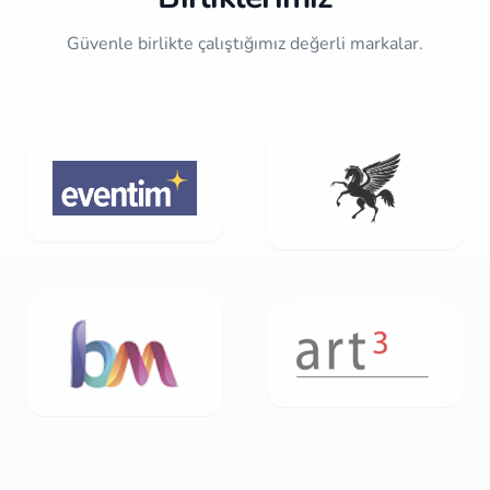
Güvenle birlikte çalıştığımız değerli markalar.