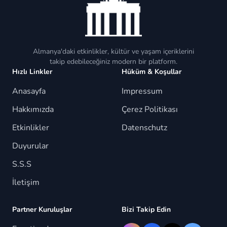
Almanya'daki etkinlikler, kültür ve yaşam içeriklerini
takip edebileceğiniz modern bir platform.
Hızlı Linkler
Hüküm & Koşullar
Anasayfa
Impressum
Hakkımızda
Çerez Politikası
Etkinlikler
Datenschutz
Duyurular
S.S.S
İletişim
Partner Kuruluşlar
Bizi Takip Edin