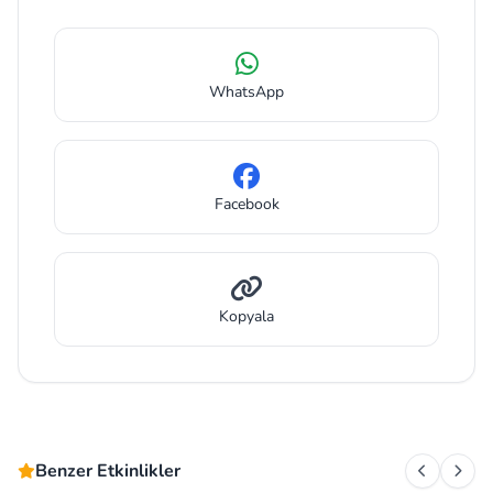
WhatsApp
Facebook
Kopyala
Benzer Etkinlikler