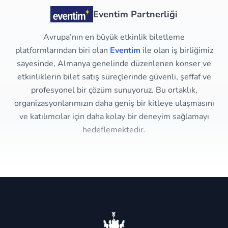
Eventim Partnerliği
Avrupa’nın en büyük etkinlik biletleme
platformlarından biri olan
Eventim
ile olan iş birliğimiz
sayesinde, Almanya genelinde düzenlenen konser ve
etkinliklerin bilet satış süreçlerinde güvenli, şeffaf ve
profesyonel bir çözüm sunuyoruz. Bu ortaklık,
organizasyonlarımızın daha geniş bir kitleye ulaşmasını
ve katılımcılar için daha kolay bir deneyim sağlamayı
hedeflemektedir.