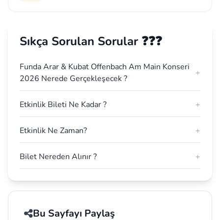
Sıkça Sorulan Sorular ❓❓❓
Funda Arar & Kubat Offenbach Am Main Konseri
+
2026 Nerede Gerçekleşecek ?
Etkinlik Bileti Ne Kadar ?
+
Etkinlik Ne Zaman?
+
Bilet Nereden Alınır ?
+
Bu Sayfayı Paylaş