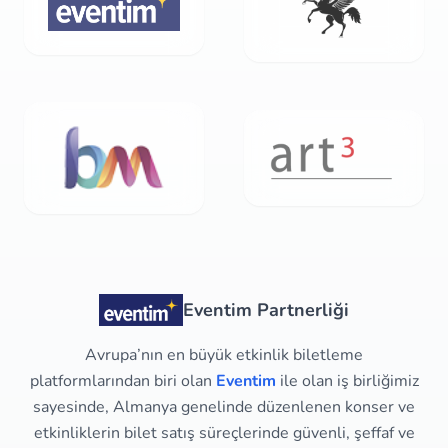
Eventim Partnerliği
Avrupa’nın en büyük etkinlik biletleme
platformlarından biri olan
Eventim
ile olan iş birliğimiz
sayesinde, Almanya genelinde düzenlenen konser ve
etkinliklerin bilet satış süreçlerinde güvenli, şeffaf ve