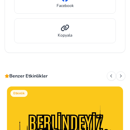
Facebook
Kopyala
Benzer Etkinlikler
Etkinlik