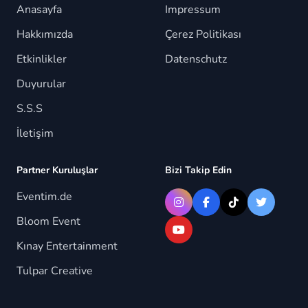
Anasayfa
Impressum
Hakkımızda
Çerez Politikası
Etkinlikler
Datenschutz
Duyurular
S.S.S
İletişim
Partner Kuruluşlar
Bizi Takip Edin
Eventim.de
Bloom Event
Kınay Entertainment
Tulpar Creative