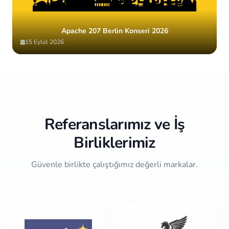
Apache 207 Berlin Konseri 2026
15 Eylül 2026
Item
2
of
10
Referanslarımız ve İş
Birliklerimiz
Güvenle birlikte çalıştığımız değerli markalar.