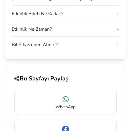
Etkinlik Bileti Ne Kadar ?
+
Etkinlik Ne Zaman?
+
Bilet Nereden Alınır ?
+
Bu Sayfayı Paylaş
WhatsApp