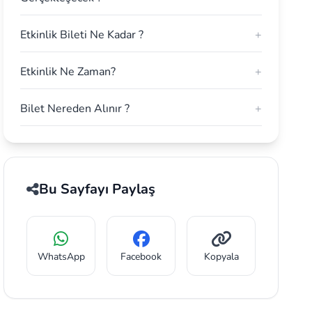
Etkinlik Bileti Ne Kadar ?
+
Etkinlik Ne Zaman?
+
Bilet Nereden Alınır ?
+
Bu Sayfayı Paylaş
WhatsApp
Facebook
Kopyala