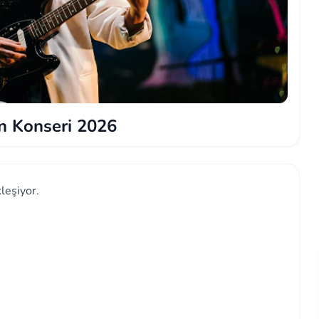
n Konseri 2026
leşiyor.