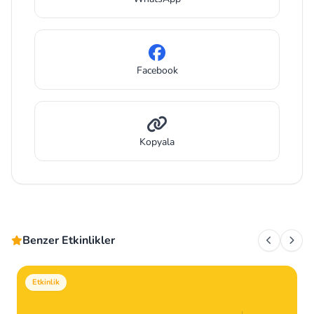
Facebook
Kopyala
Benzer Etkinlikler
Etkinlik