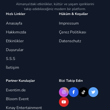
Almanya'daki etkinlikler, kültür ve yaşam içeriklerini
takip edebileceğiniz modern bir platform.
Hızlı Linkler
Hüküm & Koşullar
Anasayfa
Impressum
Hakkımızda
Çerez Politikası
Etkinlikler
Datenschutz
Duyurular
S.S.S
İletişim
Partner Kuruluşlar
Bizi Takip Edin
Eventim.de
Bloom Event
Kınay Entertainment