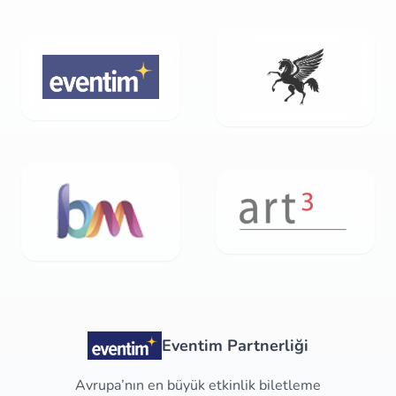
Eventim Partnerliği
Avrupa’nın en büyük etkinlik biletleme