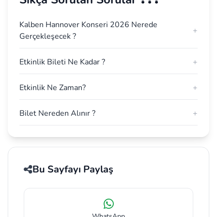
Kalben Hannover Konseri 2026 Nerede
+
Gerçekleşecek ?
Etkinlik Bileti Ne Kadar ?
+
Etkinlik Ne Zaman?
+
Bilet Nereden Alınır ?
+
Bu Sayfayı Paylaş
WhatsApp