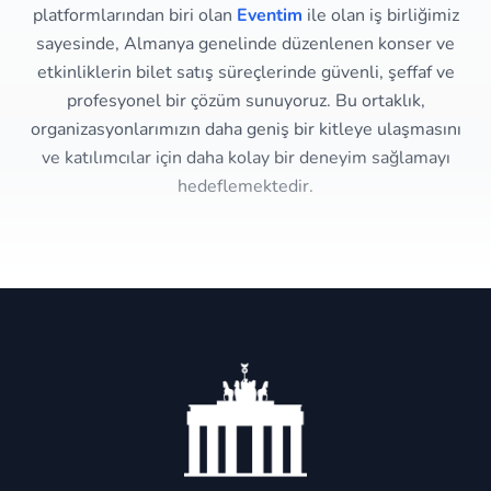
platformlarından biri olan
Eventim
ile olan iş birliğimiz
sayesinde, Almanya genelinde düzenlenen konser ve
etkinliklerin bilet satış süreçlerinde güvenli, şeffaf ve
profesyonel bir çözüm sunuyoruz. Bu ortaklık,
organizasyonlarımızın daha geniş bir kitleye ulaşmasını
ve katılımcılar için daha kolay bir deneyim sağlamayı
hedeflemektedir.