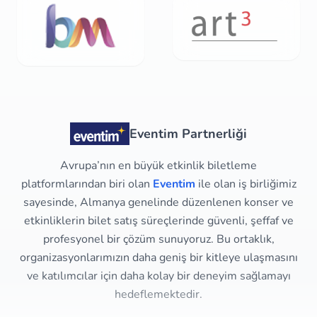
Eventim Partnerliği
Avrupa’nın en büyük etkinlik biletleme
platformlarından biri olan
Eventim
ile olan iş birliğimiz
sayesinde, Almanya genelinde düzenlenen konser ve
etkinliklerin bilet satış süreçlerinde güvenli, şeffaf ve
profesyonel bir çözüm sunuyoruz. Bu ortaklık,
organizasyonlarımızın daha geniş bir kitleye ulaşmasını
ve katılımcılar için daha kolay bir deneyim sağlamayı
hedeflemektedir.