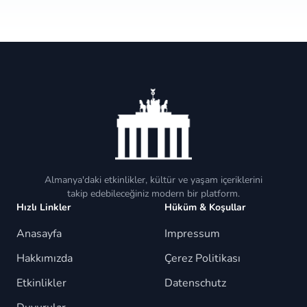
Almanya'daki etkinlikler, kültür ve yaşam içeriklerini
takip edebileceğiniz modern bir platform.
Hızlı Linkler
Hüküm & Koşullar
Anasayfa
Impressum
Hakkımızda
Çerez Politikası
Etkinlikler
Datenschutz