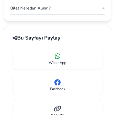
Bilet Nereden Alınır ?
+
Bu Sayfayı Paylaş
WhatsApp
Facebook