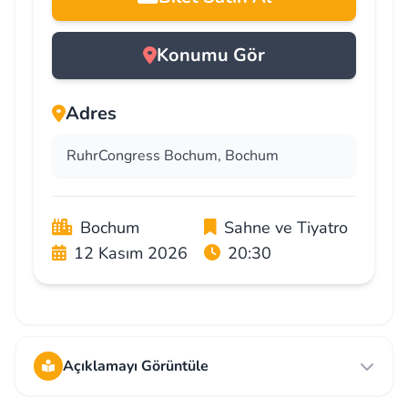
Konumu Gör
Adres
RuhrCongress Bochum, Bochum
Bochum
Sahne ve Tiyatro
12 Kasım 2026
20:30
Açıklamayı Görüntüle