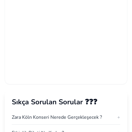
Sıkça Sorulan Sorular ❓❓❓
Zara Köln Konseri Nerede Gerçekleşecek ?
+