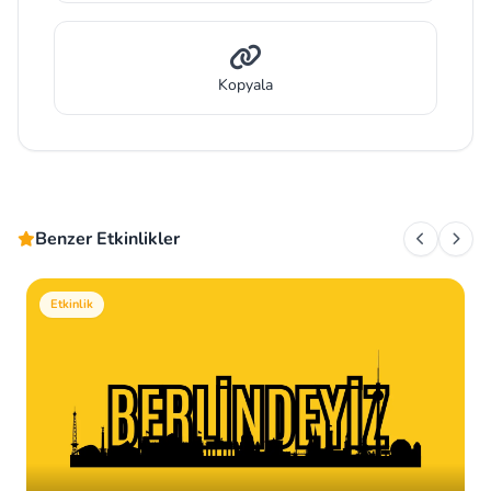
Kopyala
Benzer Etkinlikler
Etkinlik