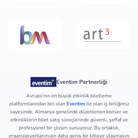
Eventim Partnerliği
Avrupa’nın en büyük etkinlik biletleme
platformlarından biri olan
Eventim
ile olan iş birliğimiz
sayesinde, Almanya genelinde düzenlenen konser ve
etkinliklerin bilet satış süreçlerinde güvenli, şeffaf ve
profesyonel bir çözüm sunuyoruz. Bu ortaklık,
organizasyonlarımızın daha geniş bir kitleye ulaşmasını