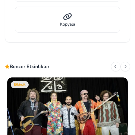
Kopyala
Benzer Etkinlikler
Etkinlik