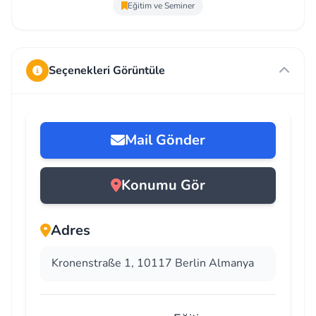
Eğitim ve Seminer
Seçenekleri Görüntüle
Mail Gönder
Konumu Gör
Adres
Kronenstraße 1, 10117 Berlin Almanya