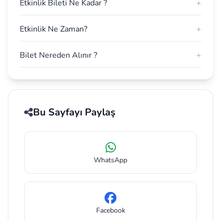
Etkinlik Bileti Ne Kadar ?
+
Etkinlik Ne Zaman?
+
Bilet Nereden Alınır ?
+
Bu Sayfayı Paylaş
WhatsApp
Facebook