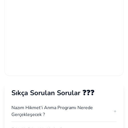
Sıkça Sorulan Sorular ❓❓❓
Nazım Hikmet'i Anma Programı Nerede
+
Gerçekleşecek ?