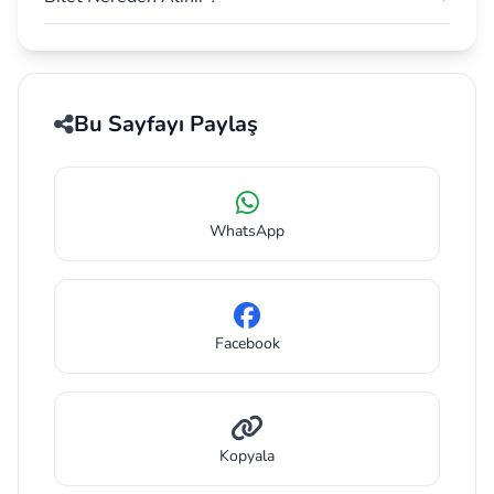
Bu Sayfayı Paylaş
WhatsApp
Facebook
Kopyala