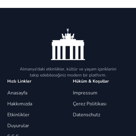
Almanya'daki etkinlikler, kültür ve yaşam içeriklerini
takip edebileceğiniz modern bir platform.
Hızlı Linkler
Hüküm & Koşullar
Anasayfa
Impressum
Hakkımızda
Çerez Politikası
Etkinlikler
Datenschutz
Duyurular