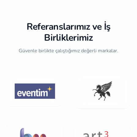
of
10
Referanslarımız ve İş
Birliklerimiz
Güvenle birlikte çalıştığımız değerli markalar.