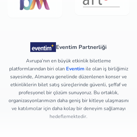
Eventim Partnerliği
Avrupa’nın en büyük etkinlik biletleme
platformlarından biri olan
Eventim
ile olan iş birliğimiz
sayesinde, Almanya genelinde düzenlenen konser ve
etkinliklerin bilet satış süreçlerinde güvenli, şeffaf ve
profesyonel bir çözüm sunuyoruz. Bu ortaklık,
organizasyonlarımızın daha geniş bir kitleye ulaşmasını
ve katılımcılar için daha kolay bir deneyim sağlamayı
hedeflemektedir.