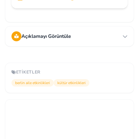
Açıklamayı Görüntüle
ETIKETLER
berlin aile etkinlikleri
kültür etkinlikleri