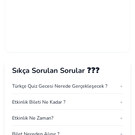
Sıkça Sorulan Sorular ❓❓❓
Türkçe Quiz Gecesi Nerede Gerçekleşecek ?
+
Etkinlik Bileti Ne Kadar ?
+
Etkinlik Ne Zaman?
+
Bilet Nereden Alınır ?
+