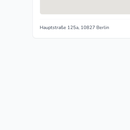
Hauptstraße 125a, 10827 Berlin