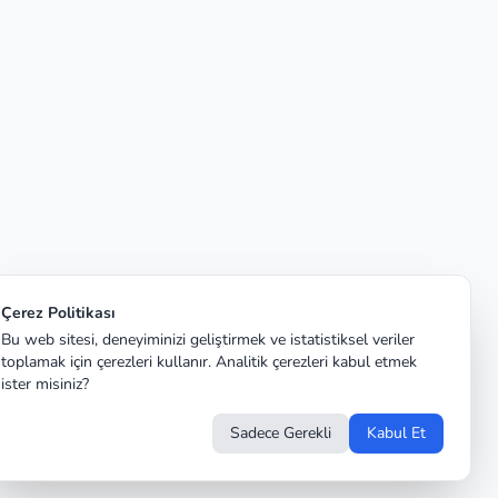
Çerez Politikası
Bu web sitesi, deneyiminizi geliştirmek ve istatistiksel veriler
toplamak için çerezleri kullanır. Analitik çerezleri kabul etmek
ister misiniz?
Sadece Gerekli
Kabul Et