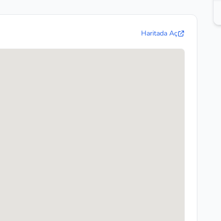
Haritada Aç