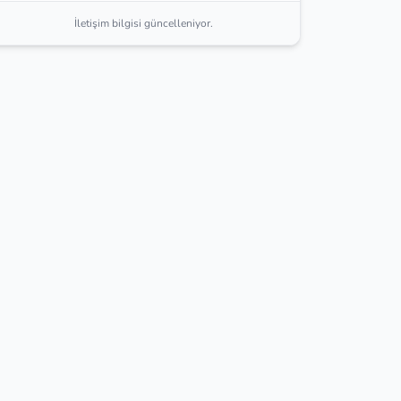
İletişim bilgisi güncelleniyor.