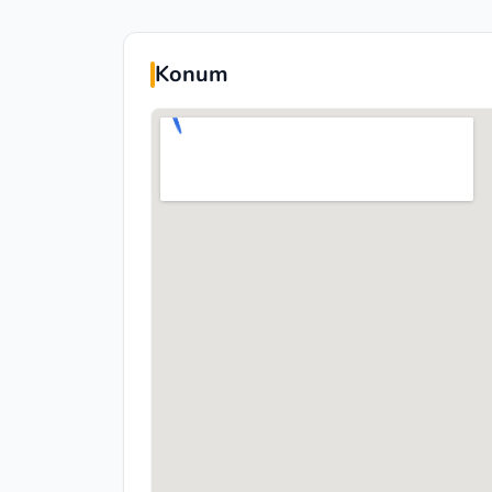
Konum