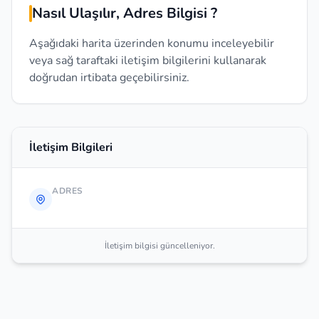
Nasıl Ulaşılır, Adres Bilgisi ?
Aşağıdaki harita üzerinden konumu inceleyebilir
veya sağ taraftaki iletişim bilgilerini kullanarak
doğrudan irtibata geçebilirsiniz.
İletişim Bilgileri
ADRES
İletişim bilgisi güncelleniyor.