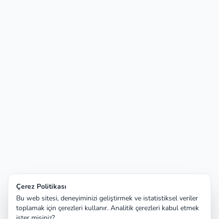
Çerez Politikası
Bu web sitesi, deneyiminizi geliştirmek ve istatistiksel veriler
toplamak için çerezleri kullanır. Analitik çerezleri kabul etmek
ister misiniz?