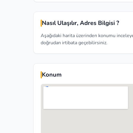
Nasıl Ulaşılır, Adres Bilgisi ?
Aşağıdaki harita üzerinden konumu inceleyebi
doğrudan irtibata geçebilirsiniz.
Konum