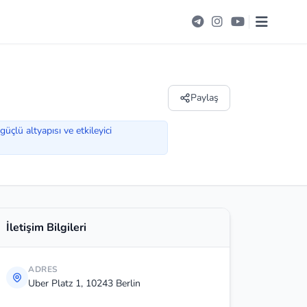
Paylaş
üçlü altyapısı ve etkileyici
İletişim Bilgileri
ADRES
Uber Platz 1, 10243 Berlin