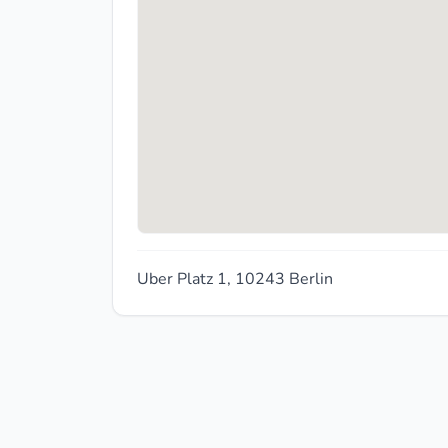
Uber Platz 1, 10243 Berlin