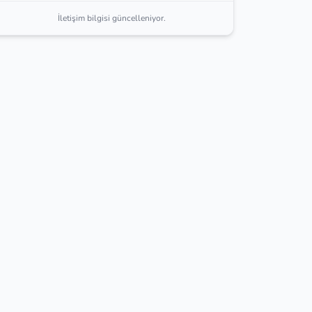
İletişim bilgisi güncelleniyor.