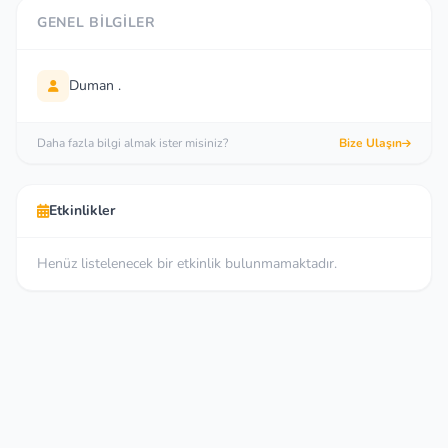
GENEL BILGILER
Duman .
Daha fazla bilgi almak ister misiniz?
Bize Ulaşın
Etkinlikler
Henüz listelenecek bir etkinlik bulunmamaktadır.