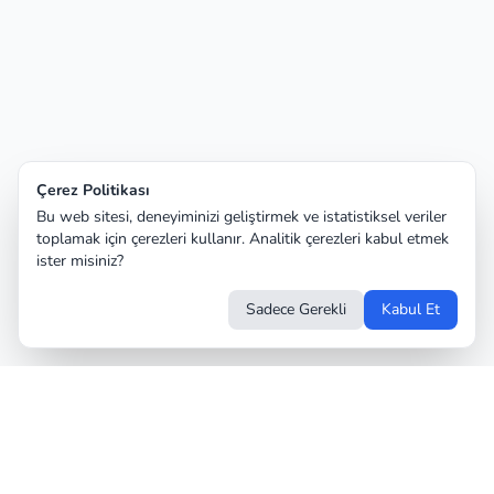
Çerez Politikası
Bu web sitesi, deneyiminizi geliştirmek ve istatistiksel veriler
toplamak için çerezleri kullanır. Analitik çerezleri kabul etmek
ister misiniz?
Sadece Gerekli
Kabul Et