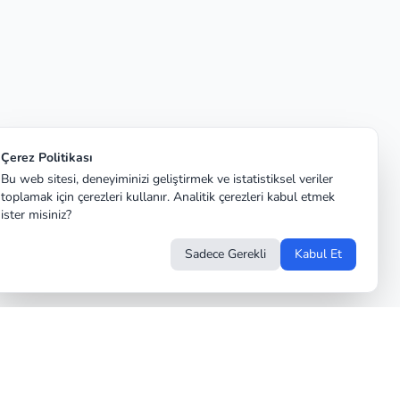
Çerez Politikası
Bu web sitesi, deneyiminizi geliştirmek ve istatistiksel veriler
toplamak için çerezleri kullanır. Analitik çerezleri kabul etmek
ister misiniz?
Sadece Gerekli
Kabul Et