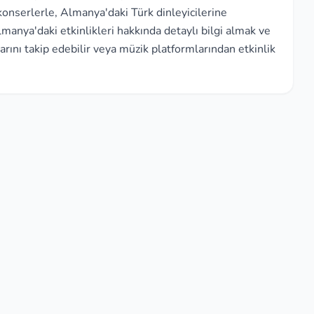
onserlerle, Almanya'daki Türk dinleyicilerine
anya'daki etkinlikleri hakkında detaylı bilgi almak ve
rını takip edebilir veya müzik platformlarından etkinlik