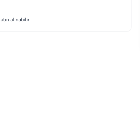
tın alınabilir