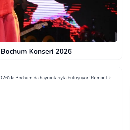
 Bochum Konseri 2026
 2026'da Bochum'da hayranlarıyla buluşuyor! Romantik